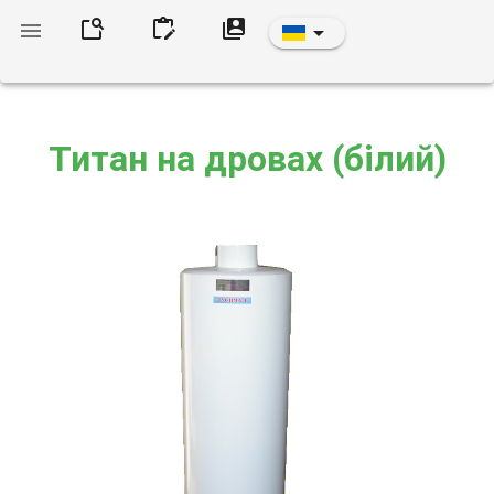
Титан на дровах (білий)