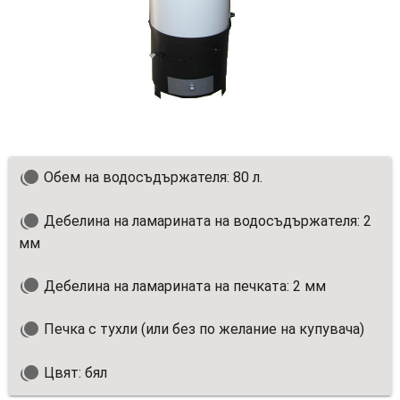
Обем на водосъдържателя: 80 л.
Дебелина на ламарината на водосъдържателя: 2
мм
Дебелина на ламарината на печката: 2 мм
Печка с тухли (или без по желание на купувача)
Цвят: бял