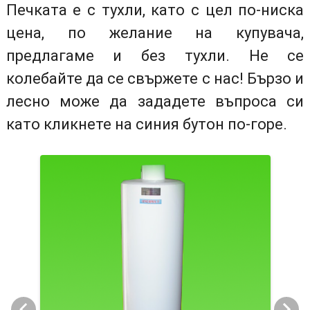
Печката е с тухли, като с цел по-ниска
цена, по желание на купувача,
предлагаме и без тухли. Не се
колебайте да се свържете с нас! Бързо и
лесно може да зададете въпроса си
като кликнете на синия бутон по-горе.