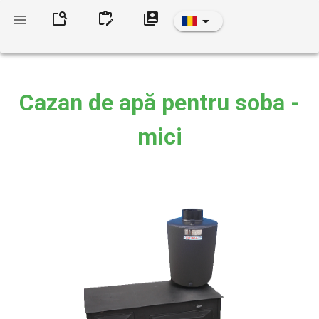
Cazan de apă pentru soba -
mici