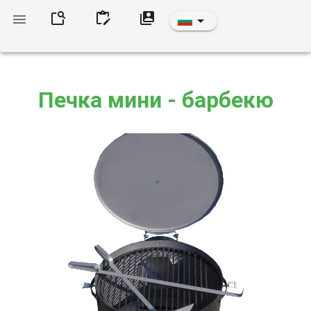
Печка мини - барбекю