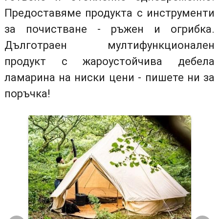
Предоставяме продукта с инструменти
за почистване - ръжен и огрибка.
Дълготраен мултифункционален
продукт с жароустойчива дебела
ламарина на ниски цени - пишете ни за
поръчка!