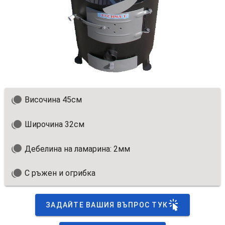
Височина 45см
Широчина 32см
Дебелина на ламарина: 2мм
С ръжен и огрибка
ЗАДАЙТЕ ВАШИЯ ВЪПРОС ТУК