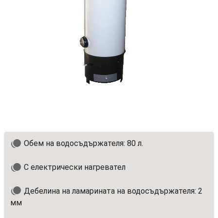
Обем на водосъдържателя: 80 л.
С електрически нагревател
Дебелина на ламарината на водосъдържателя: 2
мм