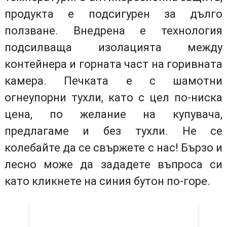
продукта е подсигурен за дълго
ползване. Внедрена е технология
подсилваща изолацията между
контейнера и горната част на горивната
камера. Печката е с шамотни
огнеупорни тухли, като с цел по-ниска
цена, по желание на купувача,
предлагаме и без тухли. Не се
колебайте да се свържете с нас! Бързо и
лесно може да зададете въпроса си
като кликнете на синия бутон по-горе.