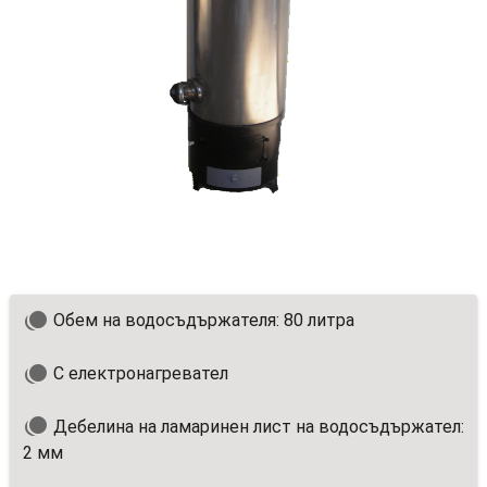
Обем на водосъдържателя: 80 литра
С електронагревател
Дебелина на ламаринен лист на водосъдържател:
2 мм