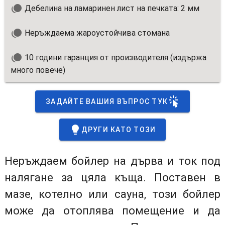
Дебелина на ламаринен лист на печката: 2 мм
Неръждаема жароустойчива стомана
10 години гаранция от производителя (издържа
много повече)
ЗАДАЙТЕ ВАШИЯ ВЪПРОС ТУК
ДРУГИ КАТО ТОЗИ
Неръждаем бойлер на дърва и ток под
налягане за цяла къща. Поставен в
мазе, котелно или сауна, този бойлер
може да отоплява помещение и да