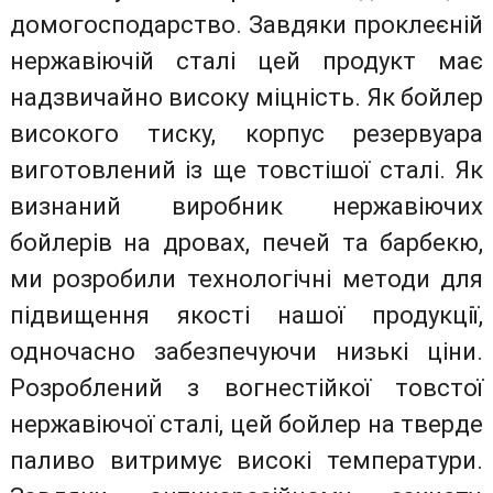
домогосподарство. Завдяки проклеєній
нержавіючій сталі цей продукт має
надзвичайно високу міцність. Як бойлер
високого тиску, корпус резервуара
виготовлений із ще товстішої сталі. Як
визнаний виробник нержавіючих
бойлерів на дровах, печей та барбекю,
ми розробили технологічні методи для
підвищення якості нашої продукції,
одночасно забезпечуючи низькі ціни.
Розроблений з вогнестійкої товстої
нержавіючої сталі, цей бойлер на тверде
паливо витримує високі температури.