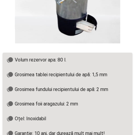
Volum rezervor apa: 80 l.
Grosimea tablei recipientului de apă: 1,5 mm
Grosimea fundului recipientului de apă: 2 mm
Grosimea foii aragazului: 2 mm
Oțel: Inoxidabil
Garanție: 10 ani, dar durează mult mai mult!