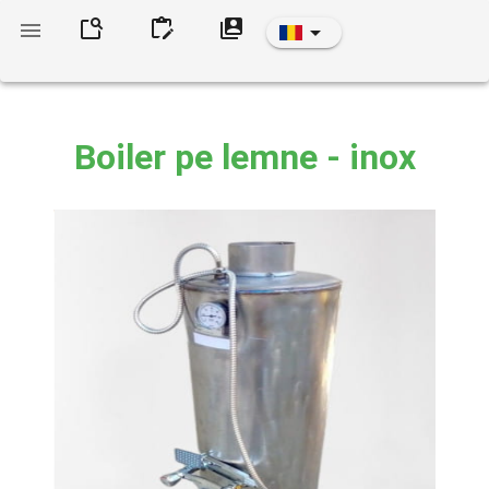
Boiler pe lemne - inox