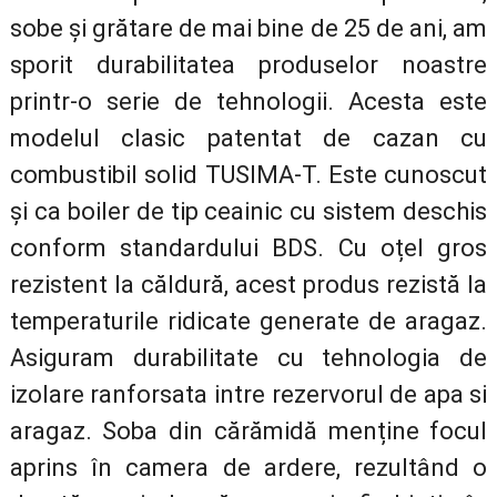
sobe și grătare de mai bine de 25 de ani, am
sporit durabilitatea produselor noastre
printr-o serie de tehnologii. Acesta este
modelul clasic patentat de cazan cu
combustibil solid TUSIMA-T. Este cunoscut
și ca boiler de tip ceainic cu sistem deschis
conform standardului BDS. Cu oțel gros
rezistent la căldură, acest produs rezistă la
temperaturile ridicate generate de aragaz.
Asiguram durabilitate cu tehnologia de
izolare ranforsata intre rezervorul de apa si
aragaz. Soba din cărămidă menține focul
aprins în camera de ardere, rezultând o