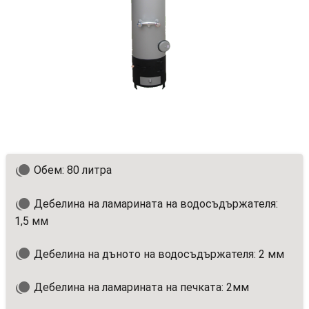
Обем: 80 литра
Дебелина на ламарината на водосъдържателя:
1,5 мм
Дебелина на дъното на водосъдържателя: 2 мм
Дебелина на ламарината на печката: 2мм