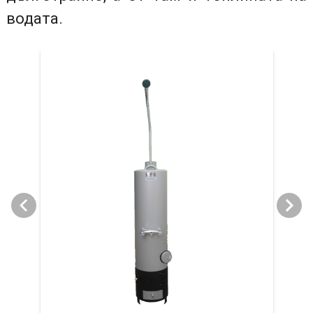
водата.