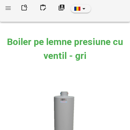
Boiler pe lemne presiune cu
ventil - gri