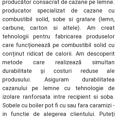
producător consacrat de cazane pe lemne.
producator specializat de cazane cu
combustibil solid, sobe si gratare (lemn,
carbune, carton si altele). Am creat
tehnologii pentru fabricarea produselor
care funcționează pe combustibil solid cu
conținut ridicat de calorii. Am descoperit
metode care realizează simultan
durabilitate și costuri reduse ale
produsului. Asiguram durabilitatea
cazanului pe lemne cu tehnologie de
izolare ranforsata intre recipient si soba.
Sobele cu boiler pot fi cu sau fara caramizi -
in functie de alegerea clientului. Puteți