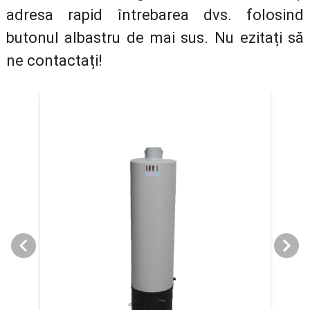
adresa rapid întrebarea dvs. folosind
butonul albastru de mai sus. Nu ezitați să
ne contactați!