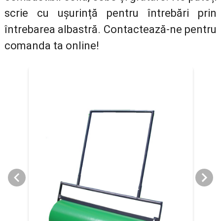
scrie cu ușurință pentru întrebări prin
întrebarea albastră. Contactează-ne pentru
comanda ta online!