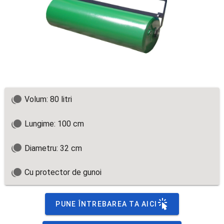
Volum: 80 litri
Lungime: 100 cm
Diametru: 32 cm
Cu protector de gunoi
PUNE ÎNTREBAREA TA AICI