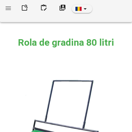
Rola de gradina 80 litri