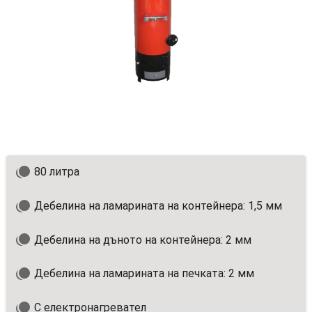
80 литра
Дебелина на ламарината на контейнера: 1,5 мм
Дебелина на дъното на контейнера: 2 мм
Дебелина на ламарината на печката: 2 мм
С електронагревател