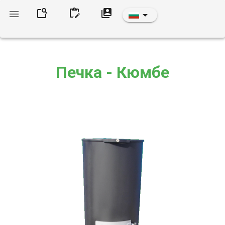
Печка - Кюмбе