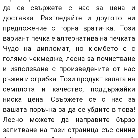
да се свържете с нас за цена и
доставка. Разгледайте и другото ни
предложение с горна вратичка. Този
вариант печка е алтернатива на печката
Чудо на дипломат, но кюмбето е с
голямо чекмедже, лесна за почистване
и използване с произведените от нас
ръжен и огрибка. Този продукт залага на
семплота и качество, поддържайки
ниска цена. Свържете се с нас за
вашата поръчка за да се убдите в това!
Лесно можете да направите бързо
запитване на тази страница със синия