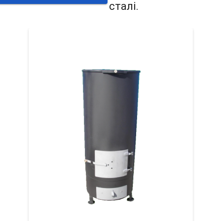
сталі.