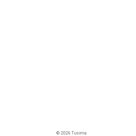
© 2026 Tusima