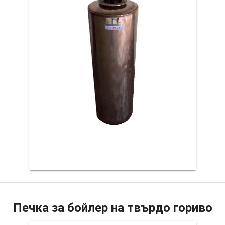
Печка за бойлер на твърдо гориво