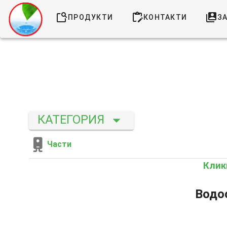
ПРОДУКТИ
КОНТАКТИ
ЗА
КАТЕГОРИЯ
Части
Клик
Водо