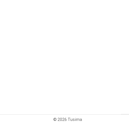
© 2026 Tusima