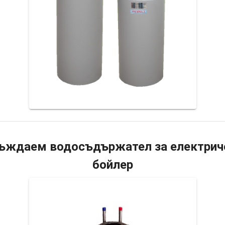
ъждаем водосъдържател за електрич
бойлер