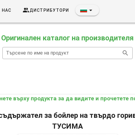
 НАС
ДИСТРИБУТОРИ
Оригинален каталог на производителя
Търсене по име на продукт
нете върху продукта за да видите и прочетете п
съдържател за бойлер на твърдо горив
ТУСИМА