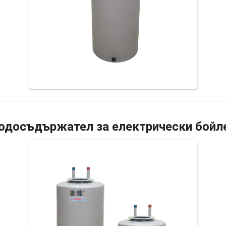
одосъдържател за електрически бойл