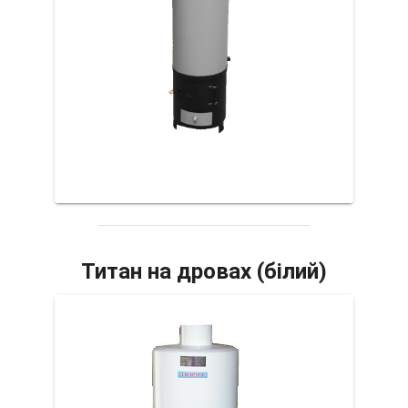
Титан на дровах (білий)