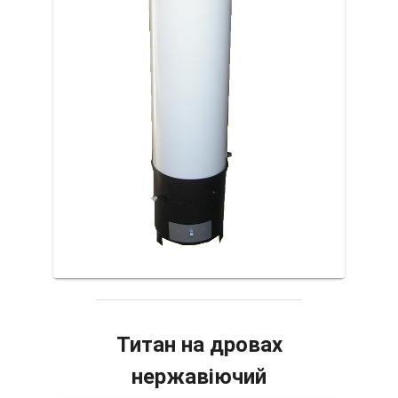
Титан на дровах
нержавіючий