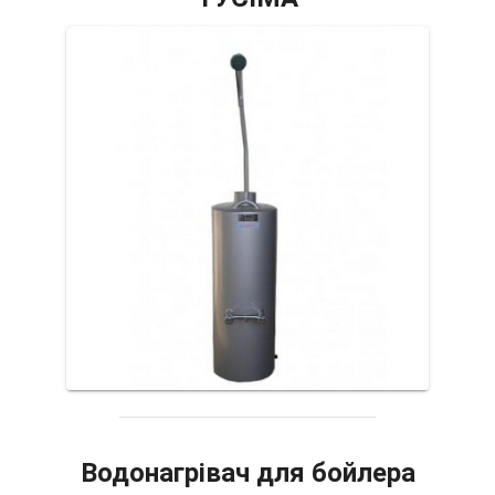
Водонагрівач для бойлера