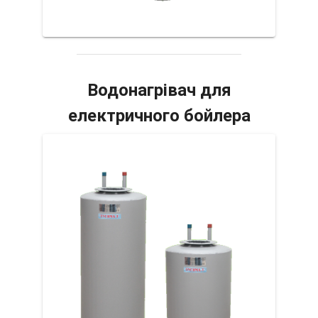
Водонагрівач для
електричного бойлера