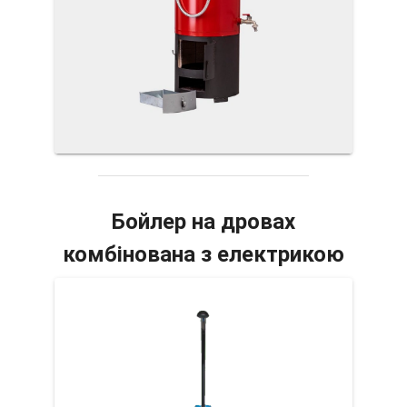
Бойлер на дровах
комбінована з електрикою