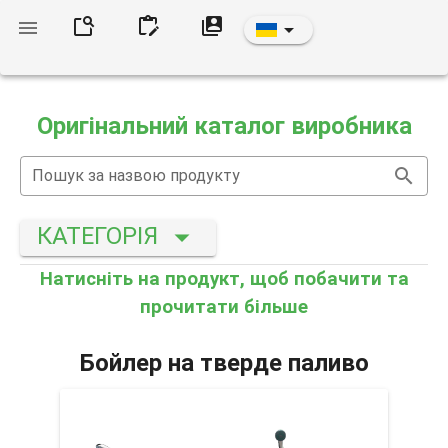
Оригінальний каталог виробника
Пошук за назвою продукту
КАТЕГОРІЯ
Натисніть на продукт, щоб побачити та
прочитати більше
Бойлер на тверде паливо