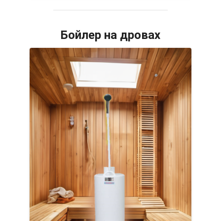
Бойлер на дровах