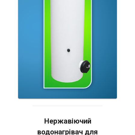
Нержавіючий
водонагрівач для