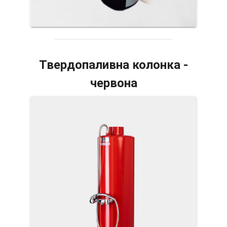
Твердопаливна колонка -
червона