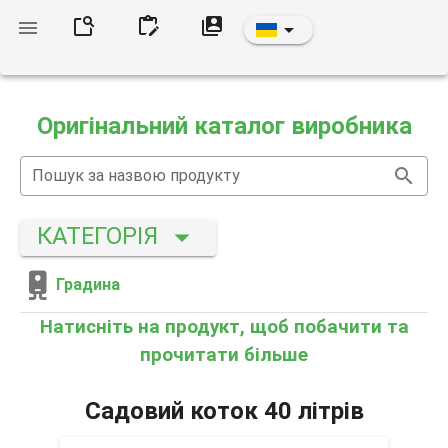
Оригінальний каталог виробника
Пошук за назвою продукту
КАТЕГОРІЯ
Градина
Натисніть на продукт, щоб побачити та
прочитати більше
Садовий коток 40 літрів