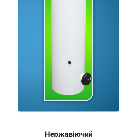
Нержавіючий