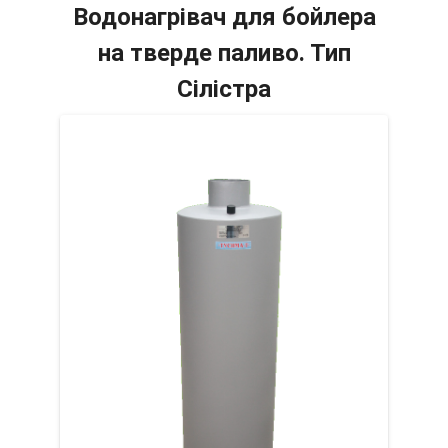
Водонагрівач для бойлера
на тверде паливо. Тип
Сілістра