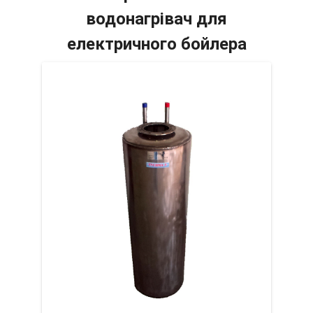
водонагрівач для
електричного бойлера