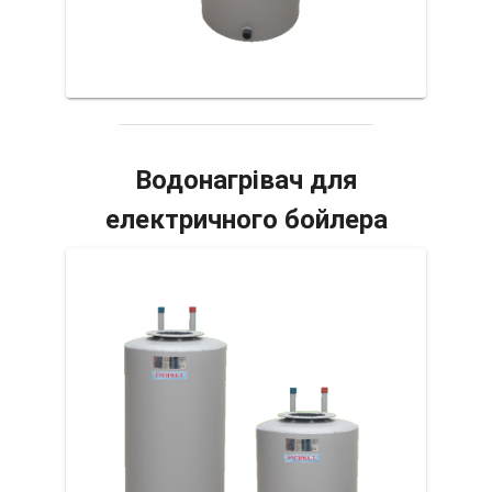
Водонагрівач для
електричного бойлера