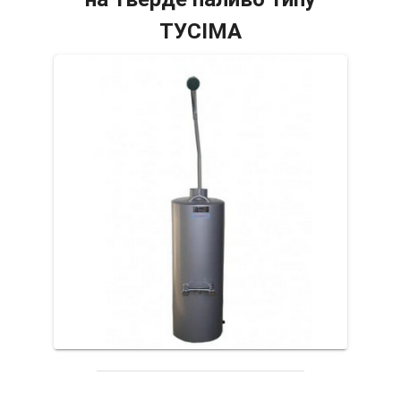
ТУСІМА